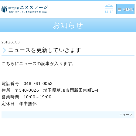
Pow
ere
お知らせ
d by
2018/06/06
ニュースを更新していきます
こちらにニュースの記事が入ります。
電話番号 048-761-0053
住所 〒340-0026 埼玉県草加市両新田東町1-4
営業時間 10:00～19:00
定休日 年中無休
ニュース