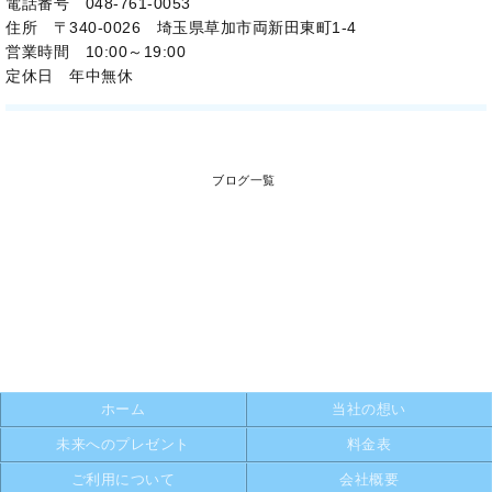
電話番号 048-761-0053
住所 〒340-0026 埼玉県草加市両新田東町1-4
営業時間 10:00～19:00
定休日 年中無休
ブログ一覧
ホーム
当社の想い
未来へのプレゼント
料金表
ご利用について
会社概要